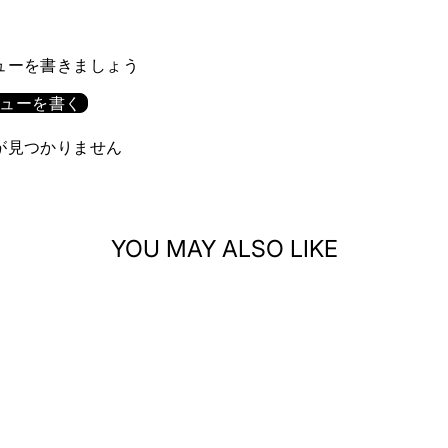
ューを書きましょう
ューを書く
が見つかりません
YOU MAY ALSO LIKE