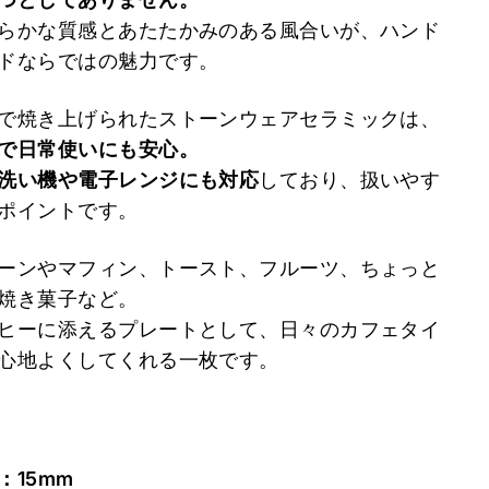
らかな質感とあたたかみのある風合いが、ハンド
ドならではの魅力です。
で焼き上げられたストーンウェアセラミックは、
で日常使いにも安心。
洗い機や電子レンジにも対応
しており、扱いやす
ポイントです。
ーンやマフィン、トースト、フルーツ、ちょっと
焼き菓子など。
ヒーに添えるプレートとして、日々のカフェタイ
心地よくしてくれる一枚です。
：15mm