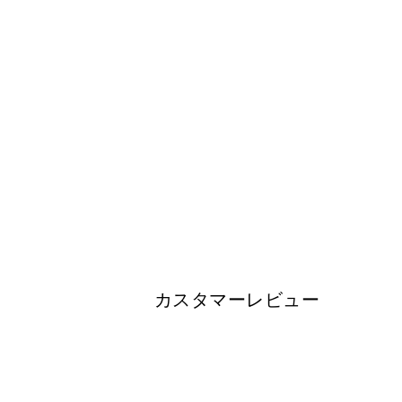
カスタマーレビュー