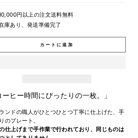
10,000円以上の注文送料無料
在庫あり、発送準備完了
カートに追加
コーヒー時間にぴったりの一枚。」
ランドの職人がひとつひとつ丁寧に仕上げた、手
りのプレート。
の仕上げまで手作業で行われており、同じものは
つとしてありません。