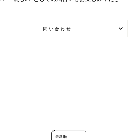
問い合わせ
SORT REVIEWS BY