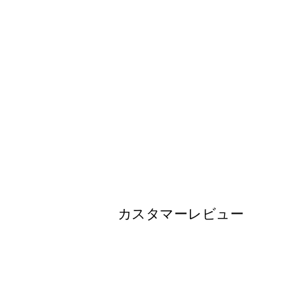
カスタマーレビュー