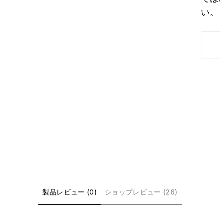
い。
製品レビュー (0)
ショップレビュー (26)